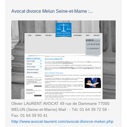
Avocat divorce Melun Seine-et-Marne :...
Olivier LAURENT AVOCAT 49 rue de Dammarie 77000
MELUN (Seine-et-Marne) Mail : - Tél. 01 64 39 72 58 -
Fax. 01 64 39 93 41
http://www.avocat-laurent.com/avocat-divorce-melun.php