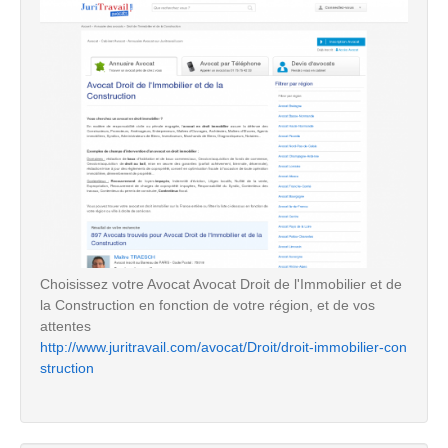
Choisissez votre Avocat Avocat Droit de l'Immobilier et de
la Construction en fonction de votre région, et de vos
attentes
http://www.juritravail.com/avocat/Droit/droit-immobilier-con
struction