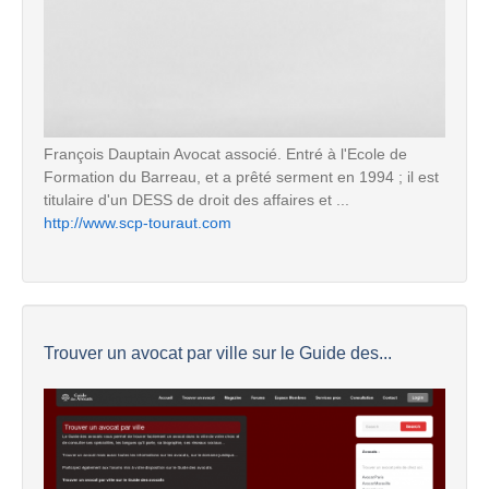
François Dauptain Avocat associé. Entré à l'Ecole de
Formation du Barreau, et a prêté serment en 1994 ; il est
titulaire d'un DESS de droit des affaires et ...
http://www.scp-touraut.com
Trouver un avocat par ville sur le Guide des...