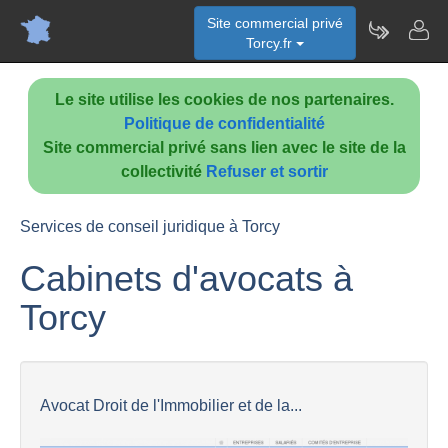
Site commercial privé
Torcy.fr
Le site utilise les cookies de nos partenaires.
Politique de confidentialité
Site commercial privé sans lien avec le site de la
collectivité
Refuser et sortir
Services de conseil juridique à Torcy
Cabinets d'avocats à
Torcy
Avocat Droit de l'Immobilier et de la...