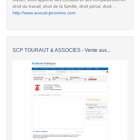
droit du travail, droit de la famille, droit pénal, droit ...
http://www.avocat-jeronimo.com
SCP TOURAUT & ASSOCIES - Vente aux...