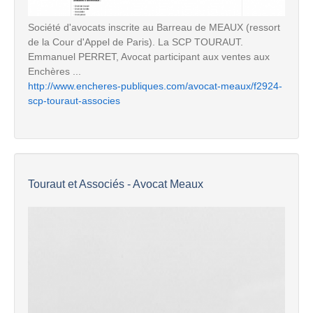
Société d'avocats inscrite au Barreau de MEAUX (ressort
de la Cour d'Appel de Paris). La SCP TOURAUT.
Emmanuel PERRET, Avocat participant aux ventes aux
Enchères ...
http://www.encheres-publiques.com/avocat-meaux/f2924-
scp-touraut-associes
Touraut et Associés - Avocat Meaux