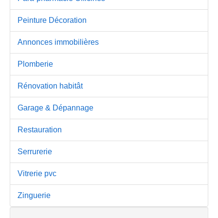
Peinture Décoration
Annonces immobilières
Plomberie
Rénovation habitât
Garage & Dépannage
Restauration
Serrurerie
Vitrerie pvc
Zinguerie