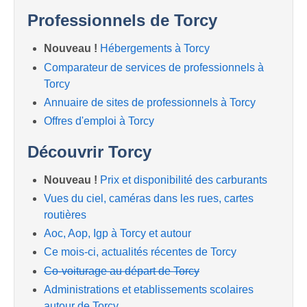
Professionnels de Torcy
Nouveau !
Hébergements à Torcy
Comparateur de services de professionnels à
Torcy
Annuaire de sites de professionnels à Torcy
Offres d'emploi à Torcy
Découvrir Torcy
Nouveau !
Prix et disponibilité des carburants
Vues du ciel, caméras dans les rues, cartes
routières
Aoc, Aop, Igp à Torcy et autour
Ce mois-ci, actualités récentes de Torcy
Co-voiturage au départ de Torcy
Administrations et etablissements scolaires
autour de Torcy