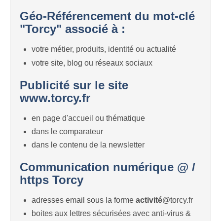
Géo-Référencement du mot-clé
"Torcy" associé à :
votre métier, produits, identité ou actualité
votre site, blog ou réseaux sociaux
Publicité sur le site
www.torcy.fr
en page d'accueil ou thématique
dans le comparateur
dans le contenu de la newsletter
Communication numérique @ /
https Torcy
adresses email sous la forme
activité
@torcy.fr
boites aux lettres sécurisées avec anti-virus &