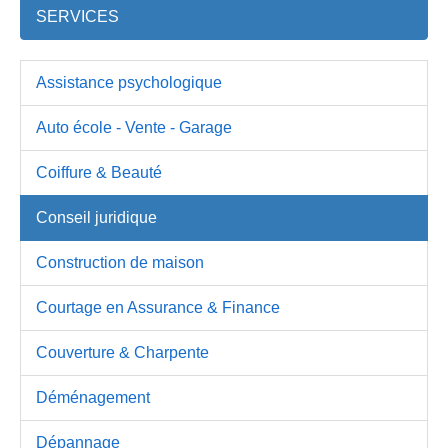
SERVICES
Assistance psychologique
Auto école - Vente - Garage
Coiffure & Beauté
Conseil juridique
Construction de maison
Courtage en Assurance & Finance
Couverture & Charpente
Déménagement
Dépannage