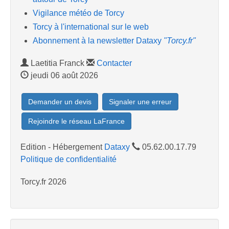
Vigilance météo de Torcy
Torcy à l'international sur le web
Abonnement à la newsletter Dataxy
"Torcy.fr"
Laetitia Franck
Contacter
jeudi 06 août 2026
Demander un devis
Signaler une erreur
Rejoindre le réseau LaFrance
Edition - Hébergement
Dataxy
05.62.00.17.79
Politique de confidentialité
Torcy.fr 2026