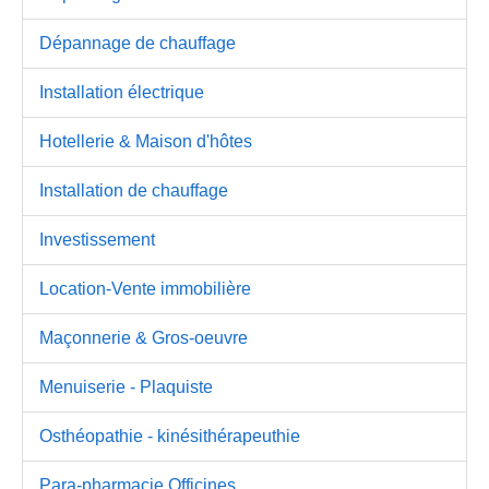
Dépannage de chauffage
Installation électrique
Hotellerie & Maison d'hôtes
Installation de chauffage
Investissement
Location-Vente immobilière
Maçonnerie & Gros-oeuvre
Menuiserie - Plaquiste
Osthéopathie - kinésithérapeuthie
Para-pharmacie Officines