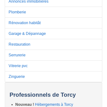
Annonces immobilières
Plomberie
Rénovation habitât
Garage & Dépannage
Restauration
Serrurerie
Vitrerie pvc
Zinguerie
Professionnels de Torcy
Nouveau !
Hébergements à Torcy