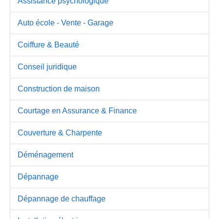
Assistance psychologique
Auto école - Vente - Garage
Coiffure & Beauté
Conseil juridique
Construction de maison
Courtage en Assurance & Finance
Couverture & Charpente
Déménagement
Dépannage
Dépannage de chauffage