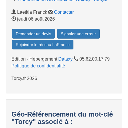
Laetitia Franck
Contacter
jeudi 06 août 2026
Demander un devis
Signaler une erreur
Rejoindre le réseau LaFrance
Edition - Hébergement
Dataxy
05.62.00.17.79
Politique de confidentialité
Torcy.fr 2026
Géo-Référencement du mot-clé
"Torcy" associé à :