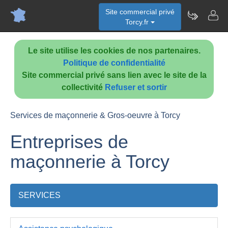
Site commercial privé
Torcy.fr
Le site utilise les cookies de nos partenaires.
Politique de confidentialité
Site commercial privé sans lien avec le site de la
collectivité
Refuser et sortir
Services de maçonnerie & Gros-oeuvre à Torcy
Entreprises de
maçonnerie à Torcy
SERVICES