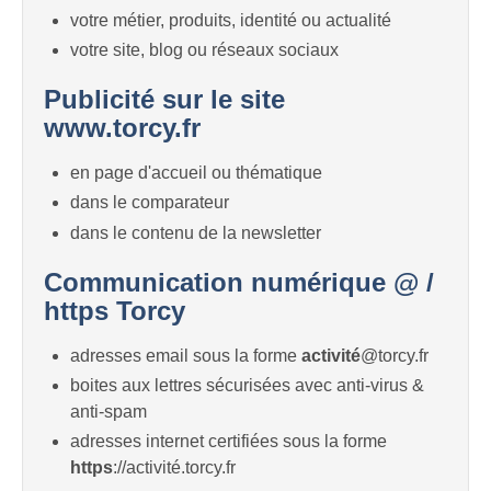
votre métier, produits, identité ou actualité
votre site, blog ou réseaux sociaux
Publicité sur le site
www.torcy.fr
en page d'accueil ou thématique
dans le comparateur
dans le contenu de la newsletter
Communication numérique @ /
https Torcy
adresses email sous la forme
activité
@torcy.fr
boites aux lettres sécurisées avec anti-virus &
anti-spam
adresses internet certifiées sous la forme
https
://activité.torcy.fr