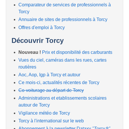
Comparateur de services de professionnels à
Torcy
Annuaire de sites de professionnels à Torcy
Offres d'emploi à Torcy
Découvrir Torcy
Nouveau !
Prix et disponibilité des carburants
Vues du ciel, caméras dans les rues, cartes
routières
Aoc, Aop, Igp à Torcy et autour
Ce mois-ci, actualités récentes de Torcy
Co-voiturage au départ de Torcy
Administrations et etablissements scolaires
autour de Torcy
Vigilance météo de Torcy
Torcy à l'international sur le web
Abonnement à la newsletter Dataxy
"Torcy.fr"