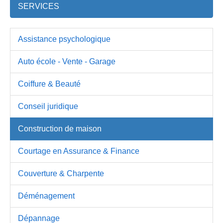
SERVICES
Assistance psychologique
Auto école - Vente - Garage
Coiffure & Beauté
Conseil juridique
Construction de maison
Courtage en Assurance & Finance
Couverture & Charpente
Déménagement
Dépannage