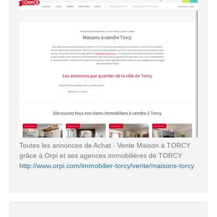
Toutes les annonces de Achat - Vente Maison à TORCY
grâce à Orpi et ses agences immobilières de TORCY
http://www.orpi.com/immobilier-torcy/vente/maisons-torcy