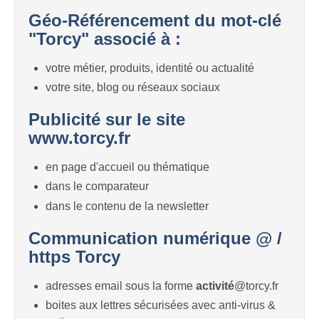
Géo-Référencement du mot-clé
"Torcy" associé à :
votre métier, produits, identité ou actualité
votre site, blog ou réseaux sociaux
Publicité sur le site
www.torcy.fr
en page d'accueil ou thématique
dans le comparateur
dans le contenu de la newsletter
Communication numérique @ /
https Torcy
adresses email sous la forme
activité
@torcy.fr
boites aux lettres sécurisées avec anti-virus &