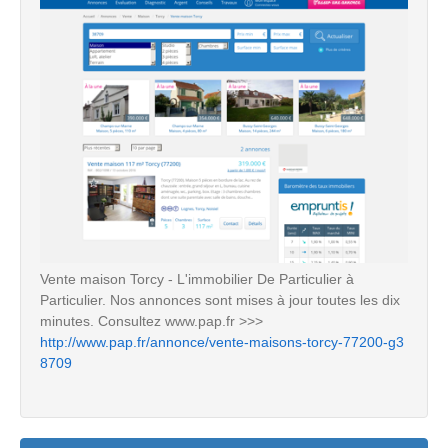
Vente maison Torcy - L'immobilier De Particulier à
Particulier. Nos annonces sont mises à jour toutes les dix
minutes. Consultez www.pap.fr >>>
http://www.pap.fr/annonce/vente-maisons-torcy-77200-g3
8709