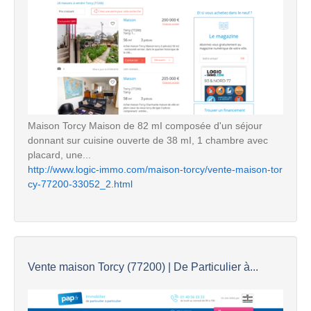
Maison Torcy Maison de 82 mI composée d'un séjour
donnant sur cuisine ouverte de 38 mI, 1 chambre avec
placard, une...
http://www.logic-immo.com/maison-torcy/vente-maison-tor
cy-77200-33052_2.html
Vente maison Torcy (77200) | De Particulier à...