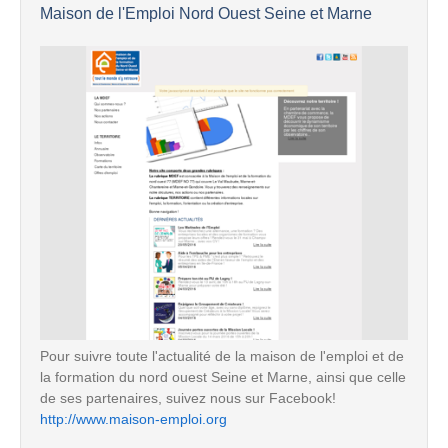
Maison de l'Emploi Nord Ouest Seine et Marne
Pour suivre toute l'actualité de la maison de l'emploi et de
la formation du nord ouest Seine et Marne, ainsi que celle
de ses partenaires, suivez nous sur Facebook!
http://www.maison-emploi.org