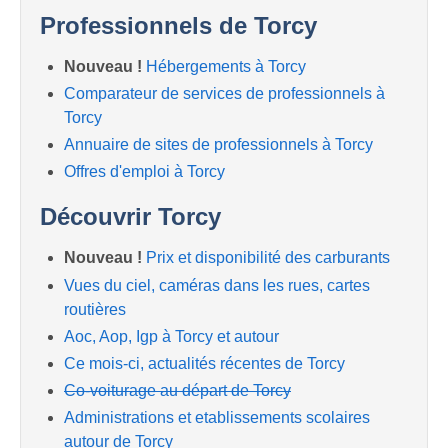
Professionnels de Torcy
Nouveau !
Hébergements à Torcy
Comparateur de services de professionnels à
Torcy
Annuaire de sites de professionnels à Torcy
Offres d'emploi à Torcy
Découvrir Torcy
Nouveau !
Prix et disponibilité des carburants
Vues du ciel, caméras dans les rues, cartes
routières
Aoc, Aop, Igp à Torcy et autour
Ce mois-ci, actualités récentes de Torcy
Co-voiturage au départ de Torcy
Administrations et etablissements scolaires
autour de Torcy