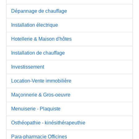
Dépannage de chauffage
Installation électrique
Hotellerie & Maison d'hôtes
Installation de chauffage
Investissement
Location-Vente immobilière
Maçonnerie & Gros-oeuvre
Menuiserie - Plaquiste
Osthéopathie - kinésithérapeuthie
Para-pharmacie Officines