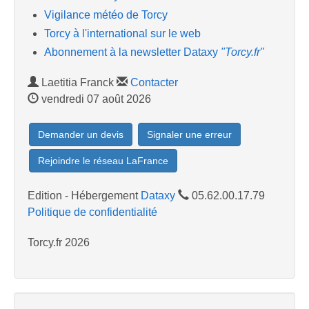
Vigilance météo de Torcy
Torcy à l'international sur le web
Abonnement à la newsletter Dataxy
"Torcy.fr"
Laetitia Franck
Contacter
vendredi 07 août 2026
Demander un devis
Signaler une erreur
Rejoindre le réseau LaFrance
Edition - Hébergement
Dataxy
05.62.00.17.79
Politique de confidentialité
Torcy.fr 2026