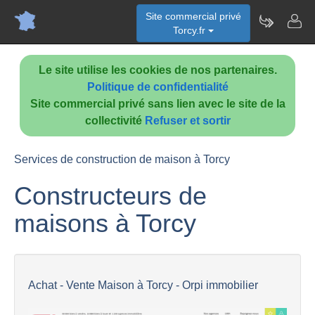
Site commercial privé
Torcy.fr
Le site utilise les cookies de nos partenaires.
Politique de confidentialité
Site commercial privé sans lien avec le site de la
collectivité
Refuser et sortir
Services de construction de maison à Torcy
Constructeurs de
maisons à Torcy
Achat - Vente Maison à Torcy - Orpi immobilier