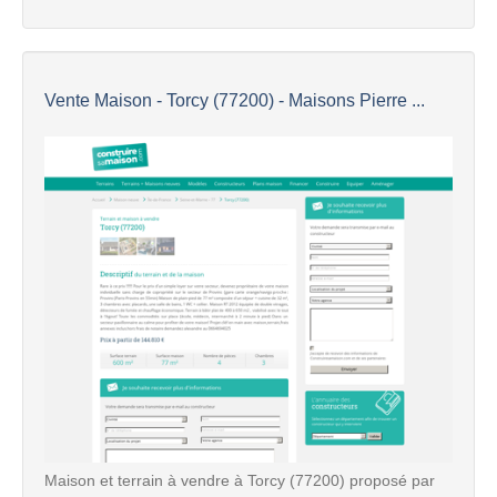
Vente Maison - Torcy (77200) - Maisons Pierre ...
Maison et terrain à vendre à Torcy (77200) proposé par