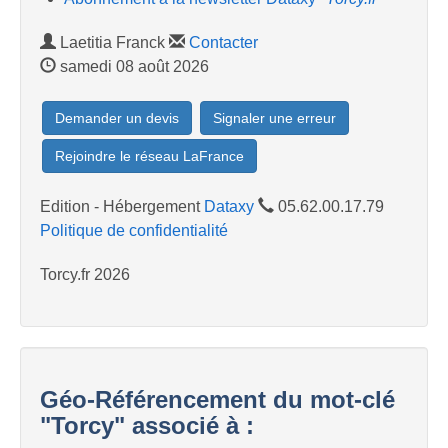
Laetitia Franck
Contacter
samedi 08 août 2026
Demander un devis
Signaler une erreur
Rejoindre le réseau LaFrance
Edition - Hébergement
Dataxy
05.62.00.17.79
Politique de confidentialité
Torcy.fr 2026
Géo-Référencement du mot-clé
"Torcy" associé à :