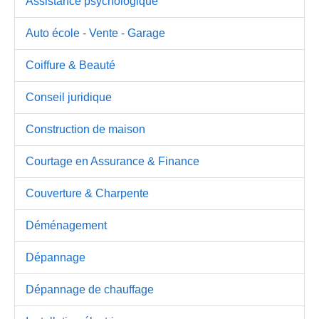
Assistance psychologique
Auto école - Vente - Garage
Coiffure & Beauté
Conseil juridique
Construction de maison
Courtage en Assurance & Finance
Couverture & Charpente
Déménagement
Dépannage
Dépannage de chauffage