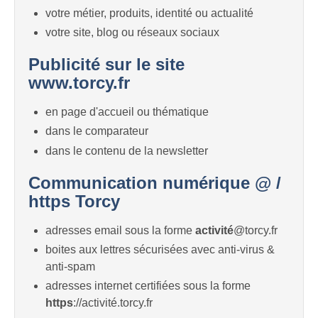
votre métier, produits, identité ou actualité
votre site, blog ou réseaux sociaux
Publicité sur le site
www.torcy.fr
en page d'accueil ou thématique
dans le comparateur
dans le contenu de la newsletter
Communication numérique @ /
https Torcy
adresses email sous la forme
activité
@torcy.fr
boites aux lettres sécurisées avec anti-virus &
anti-spam
adresses internet certifiées sous la forme
https
://activité.torcy.fr