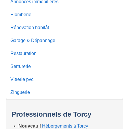
Annonces immobilières
Plomberie
Rénovation habitât
Garage & Dépannage
Restauration
Serrurerie
Vitrerie pvc
Zinguerie
Professionnels de Torcy
Nouveau !
Hébergements à Torcy