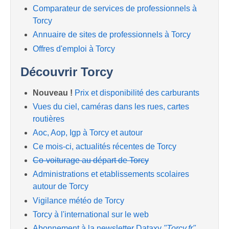
Comparateur de services de professionnels à
Torcy
Annuaire de sites de professionnels à Torcy
Offres d'emploi à Torcy
Découvrir Torcy
Nouveau !
Prix et disponibilité des carburants
Vues du ciel, caméras dans les rues, cartes
routières
Aoc, Aop, Igp à Torcy et autour
Ce mois-ci, actualités récentes de Torcy
Co-voiturage au départ de Torcy
Administrations et etablissements scolaires
autour de Torcy
Vigilance météo de Torcy
Torcy à l'international sur le web
Abonnement à la newsletter Dataxy
"Torcy.fr"