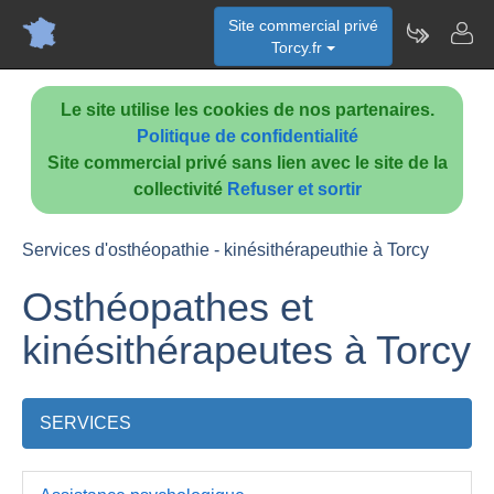
Site commercial privé
Torcy.fr
Le site utilise les cookies de nos partenaires.
Politique de confidentialité
Site commercial privé sans lien avec le site de la
collectivité
Refuser et sortir
Services d'osthéopathie - kinésithérapeuthie à Torcy
Osthéopathes et
kinésithérapeutes à Torcy
SERVICES