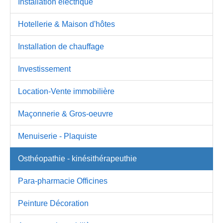
Installation électrique
Hotellerie & Maison d'hôtes
Installation de chauffage
Investissement
Location-Vente immobilière
Maçonnerie & Gros-oeuvre
Menuiserie - Plaquiste
Osthéopathie - kinésithérapeuthie
Para-pharmacie Officines
Peinture Décoration