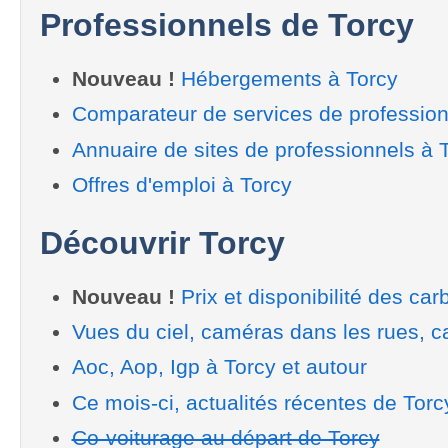
Professionnels de Torcy
Nouveau !
Hébergements à Torcy
Comparateur de services de profession
Annuaire de sites de professionnels à 
Offres d'emploi à Torcy
Découvrir Torcy
Nouveau !
Prix et disponibilité des car
Vues du ciel, caméras dans les rues, ca
Aoc, Aop, Igp à Torcy et autour
Ce mois-ci, actualités récentes de Torc
Co-voiturage au départ de Torcy