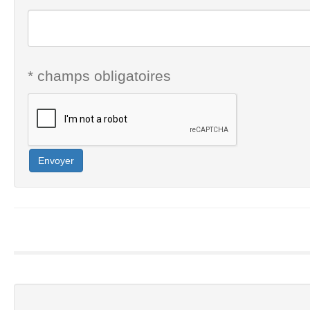
* champs obligatoires
Envoyer