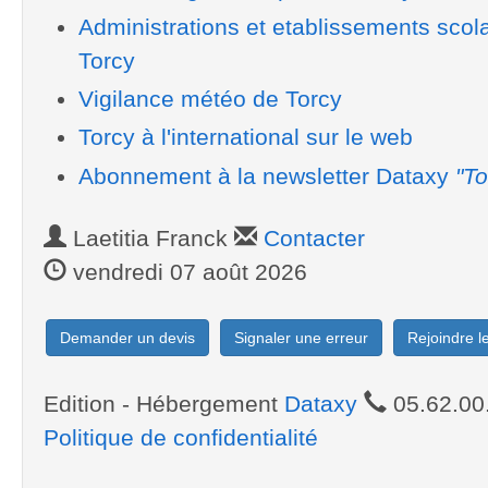
Administrations et etablissements scol
Torcy
Vigilance météo de Torcy
Torcy à l'international sur le web
Abonnement à la newsletter Dataxy
"To
Laetitia Franck
Contacter
vendredi 07 août 2026
Demander un devis
Signaler une erreur
Rejoindre 
Edition - Hébergement
Dataxy
05.62.00
Politique de confidentialité