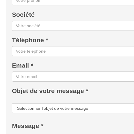
Société
Téléphone *
Email *
Objet de votre message *
Message *