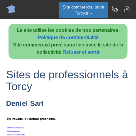
Site commercial privé
Torcy.fr
Le site utilise les cookies de nos partenaires.
Politique de confidentialité
Site commercial privé sans lien avec le site de la
collectivité
Refuser et sortir
Sites de professionnels à
Torcy
Deniel Sarl