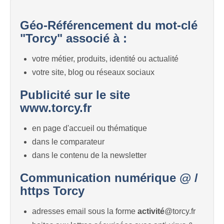
Géo-Référencement du mot-clé
"Torcy" associé à :
votre métier, produits, identité ou actualité
votre site, blog ou réseaux sociaux
Publicité sur le site
www.torcy.fr
en page d'accueil ou thématique
dans le comparateur
dans le contenu de la newsletter
Communication numérique @ /
https Torcy
adresses email sous la forme
activité
@torcy.fr