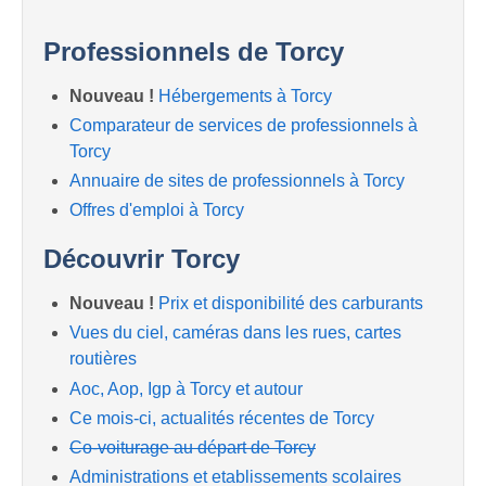
Professionnels de Torcy
Nouveau !
Hébergements à Torcy
Comparateur de services de professionnels à
Torcy
Annuaire de sites de professionnels à Torcy
Offres d'emploi à Torcy
Découvrir Torcy
Nouveau !
Prix et disponibilité des carburants
Vues du ciel, caméras dans les rues, cartes
routières
Aoc, Aop, Igp à Torcy et autour
Ce mois-ci, actualités récentes de Torcy
Co-voiturage au départ de Torcy
Administrations et etablissements scolaires