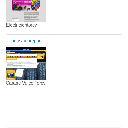
Electricientorcy
torcy autorepar
Garage Vulco Torcy