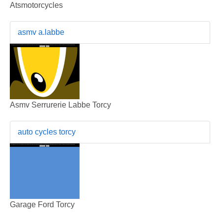
Atsmotorcycles
asmv a.labbe
Asmv Serrurerie Labbe Torcy
auto cycles torcy
Garage Ford Torcy