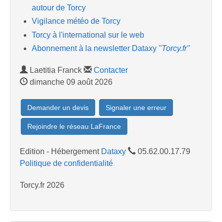
autour de Torcy
Vigilance météo de Torcy
Torcy à l'international sur le web
Abonnement à la newsletter Dataxy
"Torcy.fr"
Laetitia Franck
Contacter
dimanche 09 août 2026
Demander un devis
Signaler une erreur
Rejoindre le réseau LaFrance
Edition - Hébergement
Dataxy
05.62.00.17.79
Politique de confidentialité
Torcy.fr 2026