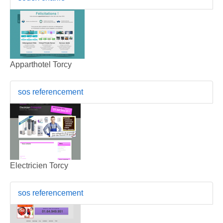
Apparthotel Torcy
sos referencement
Electricien Torcy
sos referencement