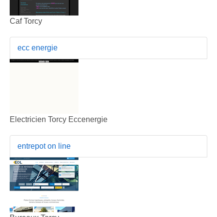
Caf Torcy
ecc energie
Electricien Torcy Eccenergie
entrepot on line