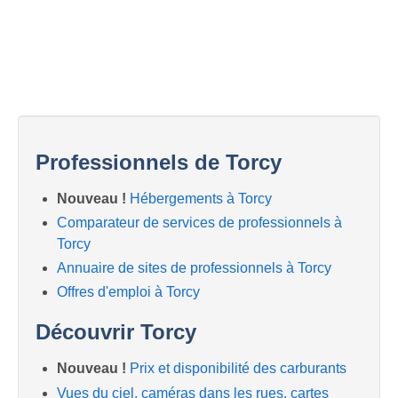
Professionnels de Torcy
Nouveau !
Hébergements à Torcy
Comparateur de services de professionnels à
Torcy
Annuaire de sites de professionnels à Torcy
Offres d'emploi à Torcy
Découvrir Torcy
Nouveau !
Prix et disponibilité des carburants
Vues du ciel, caméras dans les rues, cartes