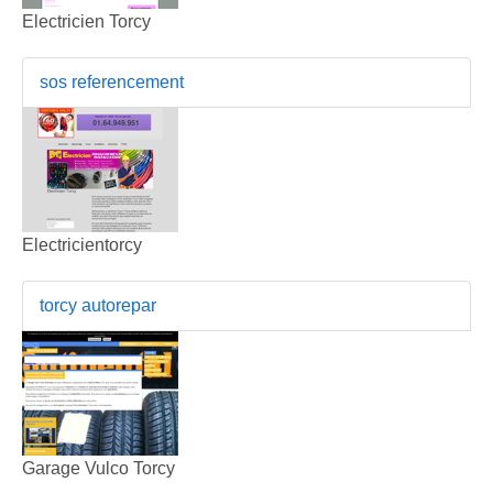
Electricien Torcy
sos referencement
Electricientorcy
torcy autorepar
Garage Vulco Torcy