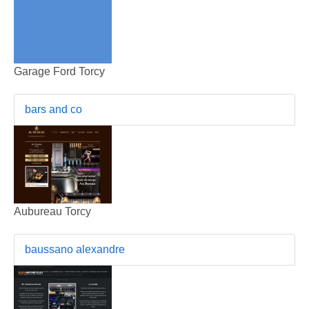
Garage Ford Torcy
bars and co
Aubureau Torcy
baussano alexandre