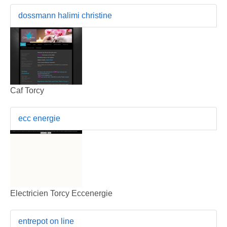
dossmann halimi christine
Caf Torcy
ecc energie
Electricien Torcy Eccenergie
entrepot on line