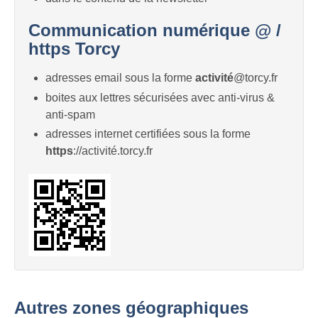
Communication numérique @ /
https Torcy
adresses email sous la forme
activité
@torcy.fr
boites aux lettres sécurisées avec anti-virus &
anti-spam
adresses internet certifiées sous la forme
https
://activité.torcy.fr
Autres zones géographiques