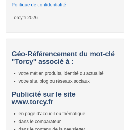
Politique de confidentialité
Torcy.fr 2026
Géo-Référencement du mot-clé
"Torcy" associé à :
votre métier, produits, identité ou actualité
votre site, blog ou réseaux sociaux
Publicité sur le site
www.torcy.fr
en page d'accueil ou thématique
dans le comparateur
dans le contenu de la newsletter