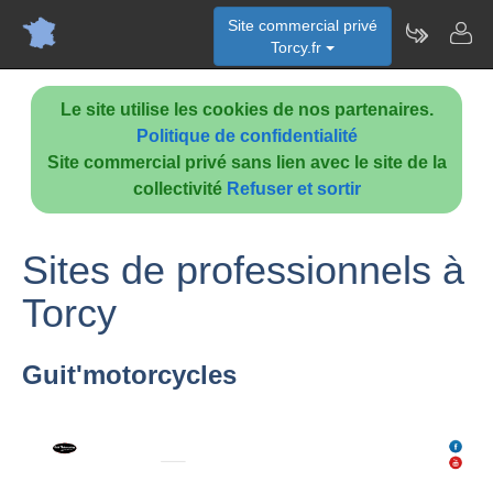
Site commercial privé
Torcy.fr
Le site utilise les cookies de nos partenaires.
Politique de confidentialité
Site commercial privé sans lien avec le site de la
collectivité
Refuser et sortir
Sites de professionnels à
Torcy
Guit'motorcycles