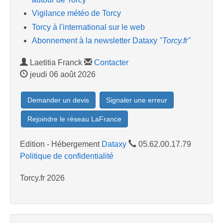
Vigilance météo de Torcy
Torcy à l'international sur le web
Abonnement à la newsletter Dataxy
"Torcy.fr"
Laetitia Franck
Contacter
jeudi 06 août 2026
Demander un devis
Signaler une erreur
Rejoindre le réseau LaFrance
Edition - Hébergement
Dataxy
05.62.00.17.79
Politique de confidentialité
Torcy.fr 2026