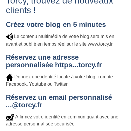
Torcy, trouvez de nouveaux
clients !
Créez votre blog en 5 minutes
Le contenu multimédia de votre blog sera mis en
avant et publié en temps réel sur le site www.torcy.fr
Réservez une adresse
personnalisée https...torcy.fr
Donnez une identité locale à votre blog, compte
Facebook, Youtube ou Twitter
Réservez un email personnalisé
...@torcy.fr
Affirmez votre identité en communiquant avec une
adresse personnalisée sécurisée