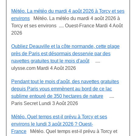
Météo. La météo du mardi 4 août 2026 à Torcy et ses
environs
Météo. La météo du mardi 4 août 2026 à
Torcy et ses environs .... Ouest-France Mardi 4 Août
2026
Oubliez Deauville et la côte normande, cette plage
près de Paris est désormais desservie par des
navettes gratuites tout le mois d'août
....
ulysse.com Mardi 4 Août 2026
Pendant tout le mois d'août, des navettes gratuites
depuis Paris vous emmènent au bord de ce lac
sublime entouré de 350 hectares de nature
....
Paris Secret Lundi 3 Août 2026
Météo. Quel temps est-il prévu à Torcy et ses
environs le lundi 3 août 2026 ? Ouest-
France
Météo. Quel temps est-il prévu à Torcy et