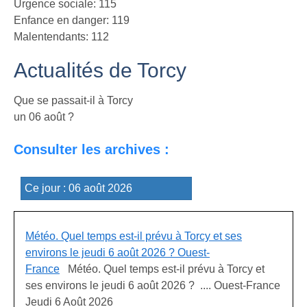
Urgence sociale: 115
Enfance en danger: 119
Malentendants: 112
Actualités de Torcy
Que se passait-il à Torcy
un 06 août ?
Consulter les archives :
Météo. Quel temps est-il prévu à Torcy et ses
environs le jeudi 6 août 2026 ? Ouest-
France
Météo. Quel temps est-il prévu à Torcy et
ses environs le jeudi 6 août 2026 ? .... Ouest-France
Jeudi 6 Août 2026