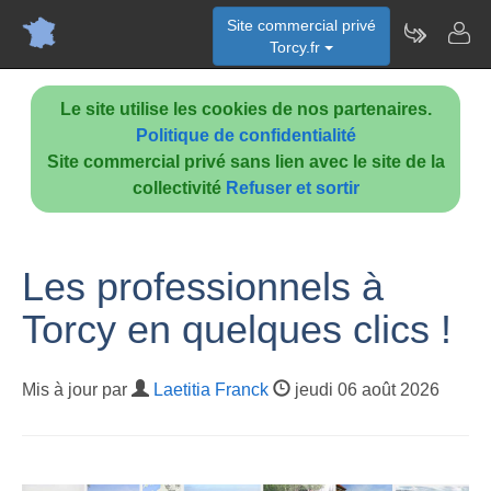
Site commercial privé
Torcy.fr
Le site utilise les cookies de nos partenaires.
Politique de confidentialité
Site commercial privé sans lien avec le site de la
collectivité
Refuser et sortir
Les professionnels à
Torcy en quelques clics !
Mis à jour par
Laetitia Franck
jeudi 06 août 2026