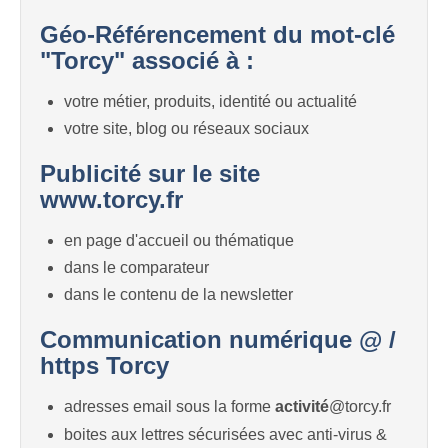
Géo-Référencement du mot-clé
"Torcy" associé à :
votre métier, produits, identité ou actualité
votre site, blog ou réseaux sociaux
Publicité sur le site
www.torcy.fr
en page d'accueil ou thématique
dans le comparateur
dans le contenu de la newsletter
Communication numérique @ /
https Torcy
adresses email sous la forme
activité
@torcy.fr
boites aux lettres sécurisées avec anti-virus &