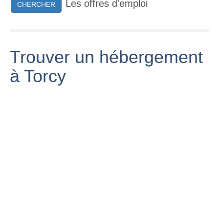
Les offres d'emploi
CHERCHER
Trouver un hébergement
à Torcy