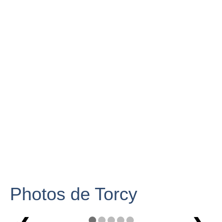
Photos de Torcy