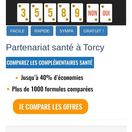
FACILE
RAPIDE
SYMPA
GRATUIT !
Partenariat santé à Torcy