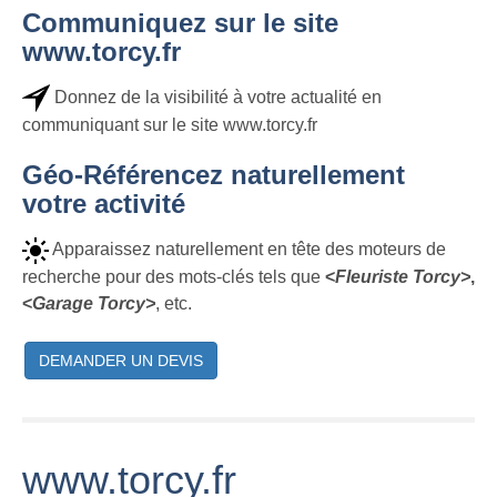
Communiquez sur le site
www.torcy.fr
Donnez de la visibilité à votre actualité en
communiquant sur le site www.torcy.fr
Géo-Référencez naturellement
votre activité
Apparaissez naturellement en tête des moteurs de
recherche pour des mots-clés tels que
<
Fleuriste Torcy>
,
<
Garage Torcy>
, etc.
DEMANDER UN DEVIS
www.torcy.fr