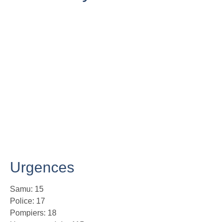
Urgences
Samu: 15
Police: 17
Pompiers: 18