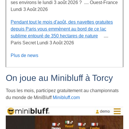
ses environs le lundi 3 août 2026 ? .... Ouest-France
Lundi 3 Août 2026
Pendant tout le mois d'août, des navettes gratuites
depuis Paris vous emmènent au bord de ce lac
sublime entouré de 350 hectares de nature
....
Paris Secret Lundi 3 Août 2026
Plus de news
On joue au Minibluff à Torcy
Tous les mois, participez gratuitement au championnats
du monde de MiniBluff
Minibluff.com