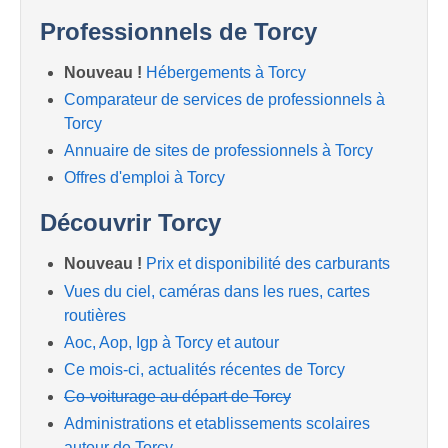
Professionnels de Torcy
Nouveau !
Hébergements à Torcy
Comparateur de services de professionnels à
Torcy
Annuaire de sites de professionnels à Torcy
Offres d'emploi à Torcy
Découvrir Torcy
Nouveau !
Prix et disponibilité des carburants
Vues du ciel, caméras dans les rues, cartes
routières
Aoc, Aop, Igp à Torcy et autour
Ce mois-ci, actualités récentes de Torcy
Co-voiturage au départ de Torcy
Administrations et etablissements scolaires
autour de Torcy