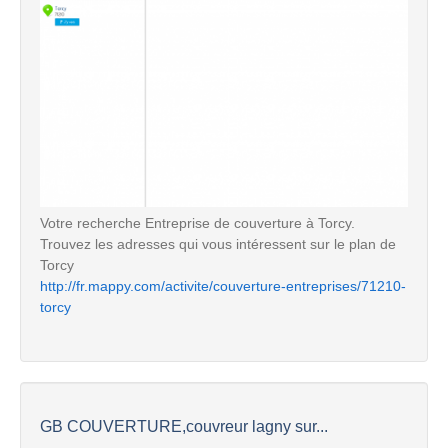
Votre recherche Entreprise de couverture à Torcy.
Trouvez les adresses qui vous intéressent sur le plan de
Torcy
http://fr.mappy.com/activite/couverture-entreprises/71210-
torcy
GB COUVERTURE,couvreur lagny sur...