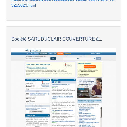
9255023.html
Société SARL DUCLAIR COUVERTURE à...