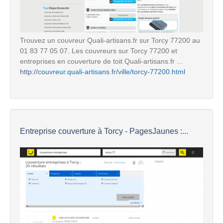
Trouvez un couvreur Quali-artisans.fr sur Torcy 77200 au
01 83 77 05 07. Les couvreurs sur Torcy 77200 et
entreprises en couverture de toit Quali-artisans.fr ...
http://couvreur.quali-artisans.fr/ville/torcy-77200.html
Entreprise couverture à Torcy - PagesJaunes :...