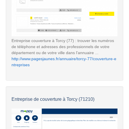
Entreprise couverture à Torcy (77) : trouver les numéros
de téléphone et adresses des professionnels de votre
département ou de votre ville dans l'annuaire ...
http://www.pagesjaunes.fr/annuaire/torcy-77/couverture-e
ntreprises
Entreprise de couverture à Torcy (71210)