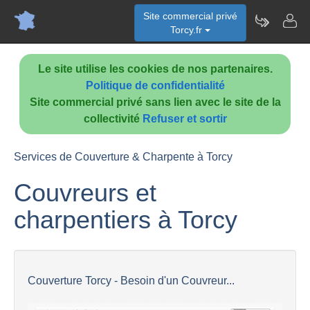
Site commercial privé
Torcy.fr
Le site utilise les cookies de nos partenaires.
Politique de confidentialité
Site commercial privé sans lien avec le site de la
collectivité
Refuser et sortir
Services de Couverture & Charpente à Torcy
Couvreurs et
charpentiers à Torcy
Couverture Torcy - Besoin d'un Couvreur...