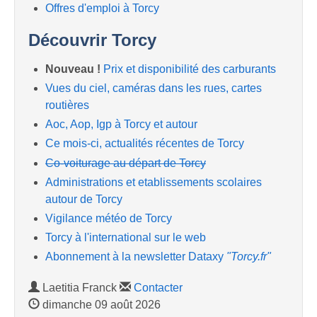
Offres d'emploi à Torcy
Découvrir Torcy
Nouveau !
Prix et disponibilité des carburants
Vues du ciel, caméras dans les rues, cartes
routières
Aoc, Aop, Igp à Torcy et autour
Ce mois-ci, actualités récentes de Torcy
Co-voiturage au départ de Torcy
Administrations et etablissements scolaires
autour de Torcy
Vigilance météo de Torcy
Torcy à l'international sur le web
Abonnement à la newsletter Dataxy
"Torcy.fr"
Laetitia Franck
Contacter
dimanche 09 août 2026