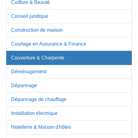
Coiffure & Beauté
Conseil juridique
Construction de maison
Courtage en Assurance & Finance
Couverture & Charpente
Déménagement
Dépannage
Dépannage de chauffage
Installation électrique
Hotellerie & Maison d'hôtes