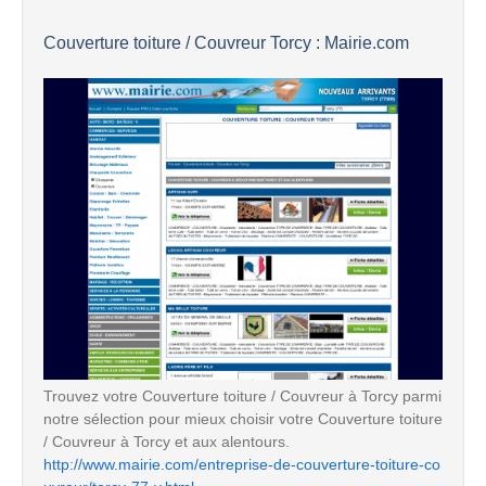
Couverture toiture / Couvreur Torcy : Mairie.com
Trouvez votre Couverture toiture / Couvreur à Torcy parmi
notre sélection pour mieux choisir votre Couverture toiture
/ Couvreur à Torcy et aux alentours.
http://www.mairie.com/entreprise-de-couverture-toiture-co