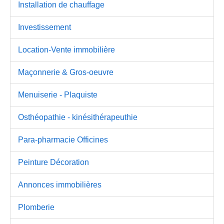
Installation de chauffage
Investissement
Location-Vente immobilière
Maçonnerie & Gros-oeuvre
Menuiserie - Plaquiste
Osthéopathie - kinésithérapeuthie
Para-pharmacie Officines
Peinture Décoration
Annonces immobilières
Plomberie