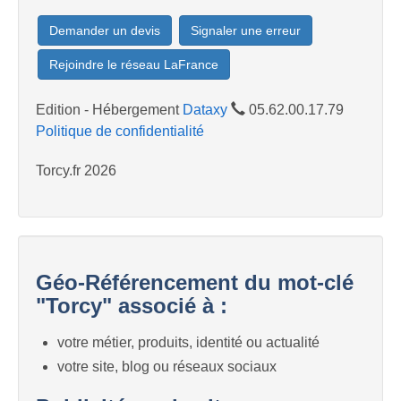
Demander un devis
Signaler une erreur
Rejoindre le réseau LaFrance
Edition - Hébergement
Dataxy
05.62.00.17.79
Politique de confidentialité
Torcy.fr 2026
Géo-Référencement du mot-clé
"Torcy" associé à :
votre métier, produits, identité ou actualité
votre site, blog ou réseaux sociaux