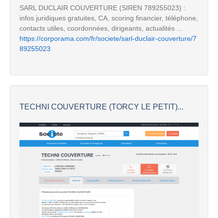
SARL DUCLAIR COUVERTURE (SIREN 789255023) :
infos juridiques gratuites, CA, scoring financier, téléphone,
contacts utiles, coordonnées, dirigeants, actualités ...
https://corporama.com/fr/societe/sarl-duclair-couverture/7
89255023
TECHNI COUVERTURE (TORCY LE PETIT)...