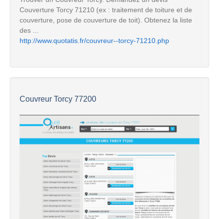
Couverture Torcy 71210 (ex : traitement de toiture et de
couverture, pose de couverture de toit). Obtenez la liste
des ...
http://www.quotatis.fr/couvreur--torcy-71210.php
Couvreur Torcy 77200