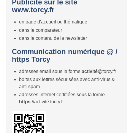
Publicité sur le site
www.torcy.fr
en page d'accueil ou thématique
dans le comparateur
dans le contenu de la newsletter
Communication numérique @ /
https Torcy
adresses email sous la forme
activité
@torcy.fr
boites aux lettres sécurisées avec anti-virus &
anti-spam
adresses internet certifiées sous la forme
https
://activité.torcy.fr