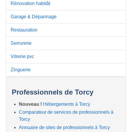
Rénovation habitât
Garage & Dépannage
Restauration
Serrurerie
Vitrerie pvc
Zinguerie
Professionnels de Torcy
Nouveau !
Hébergements à Torcy
Comparateur de services de professionnels à
Torcy
Annuaire de sites de professionnels à Torcy