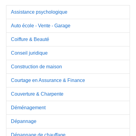
Assistance psychologique
Auto école - Vente - Garage
Coiffure & Beauté
Conseil juridique
Construction de maison
Courtage en Assurance & Finance
Couverture & Charpente
Déménagement
Dépannage
Dépannage de chauffage