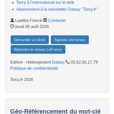
Torcy à l'international sur le web
Abonnement à la newsletter Dataxy
"Torcy.fr"
Laetitia Franck
Contacter
jeudi 06 août 2026
Demander un devis
Signaler une erreur
Rejoindre le réseau LaFrance
Edition - Hébergement
Dataxy
05.62.00.17.79
Politique de confidentialité
Torcy.fr 2026
Géo-Référencement du mot-clé