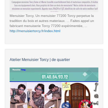
Menuisier Torcy. Un menuisier 77200 Torcy perpetue la
tradition du bois et autres materiaux. ... Faites appel un
fabricant menuiserie Torcy 77200 expérimentée, ...
http://menuisiertorcy.fr/index.html
Atelier Menuisier Torcy | de quartier