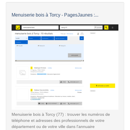
Menuiserie bois à Torcy - PagesJaunes :...
Menuiserie bois à Torcy (77) : trouver les numéros de
téléphone et adresses des professionnels de votre
département ou de votre ville dans l'annuaire