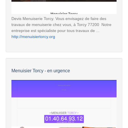
Devis Menuiserie Torcy. Vous envisagez de faire des
travaux de menuiserie chez vous, à Torcy 77200  Notre
entreprise est spécialiste pour tous travaux de ...
http://menuisiertorcy.org
Menuisier Torcy - en urgence