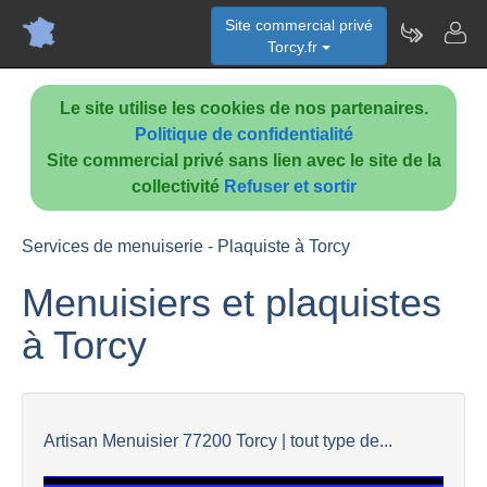
Site commercial privé
Torcy.fr
Le site utilise les cookies de nos partenaires.
Politique de confidentialité
Site commercial privé sans lien avec le site de la
collectivité
Refuser et sortir
Services de menuiserie - Plaquiste à Torcy
Menuisiers et plaquistes
à Torcy
Artisan Menuisier 77200 Torcy | tout type de...