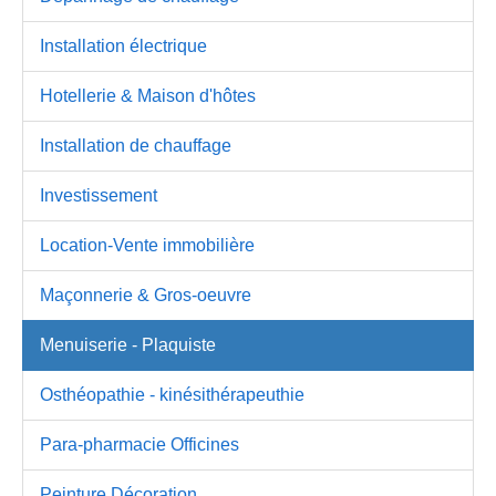
Installation électrique
Hotellerie & Maison d'hôtes
Installation de chauffage
Investissement
Location-Vente immobilière
Maçonnerie & Gros-oeuvre
Menuiserie - Plaquiste
Osthéopathie - kinésithérapeuthie
Para-pharmacie Officines
Peinture Décoration