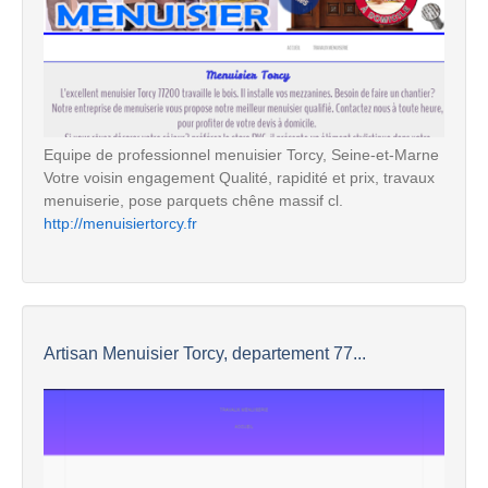
Equipe de professionnel menuisier Torcy, Seine-et-Marne
Votre voisin engagement Qualité, rapidité et prix, travaux
menuiserie, pose parquets chêne massif cl.
http://menuisiertorcy.fr
Artisan Menuisier Torcy, departement 77...