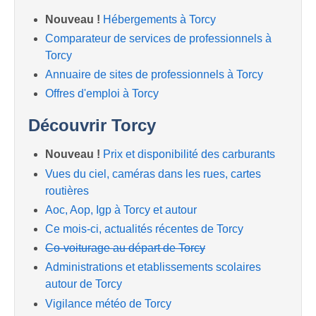
Nouveau !
Hébergements à Torcy
Comparateur de services de professionnels à
Torcy
Annuaire de sites de professionnels à Torcy
Offres d'emploi à Torcy
Découvrir Torcy
Nouveau !
Prix et disponibilité des carburants
Vues du ciel, caméras dans les rues, cartes
routières
Aoc, Aop, Igp à Torcy et autour
Ce mois-ci, actualités récentes de Torcy
Co-voiturage au départ de Torcy
Administrations et etablissements scolaires
autour de Torcy
Vigilance météo de Torcy