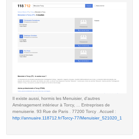
Il existe aussi, hormis les Menuisier, d'autres
Aménagement intérieur à Torcy, ... Entreprises de
menuiserie. 93 Rue de Paris . 77200 Torcy . Accueil :
http://annuaire.118712.fr/Torcy-77/Menuisier_521020_1