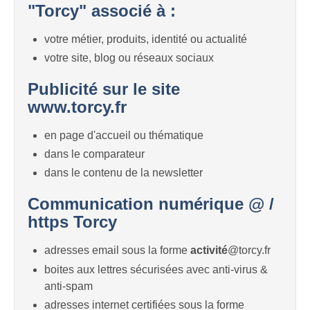
"Torcy" associé à :
votre métier, produits, identité ou actualité
votre site, blog ou réseaux sociaux
Publicité sur le site
www.torcy.fr
en page d'accueil ou thématique
dans le comparateur
dans le contenu de la newsletter
Communication numérique @ /
https Torcy
adresses email sous la forme
activité
@torcy.fr
boites aux lettres sécurisées avec anti-virus &
anti-spam
adresses internet certifiées sous la forme