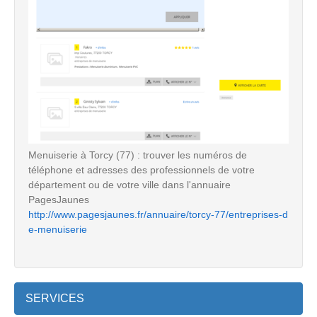
Menuiserie à Torcy (77) : trouver les numéros de
téléphone et adresses des professionnels de votre
département ou de votre ville dans l'annuaire
PagesJaunes
http://www.pagesjaunes.fr/annuaire/torcy-77/entreprises-d
e-menuiserie
SERVICES