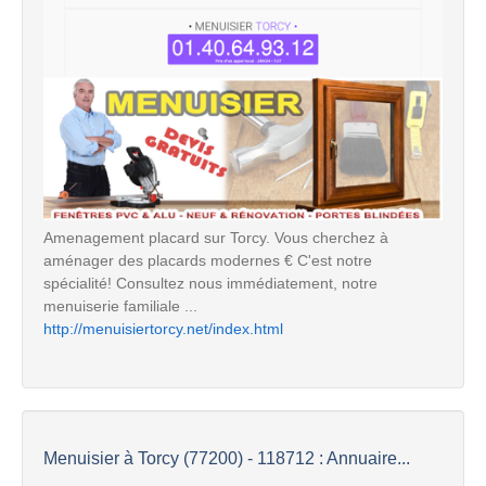
Amenagement placard sur Torcy. Vous cherchez à
aménager des placards modernes € C'est notre
spécialité! Consultez nous immédiatement, notre
menuiserie familiale ...
http://menuisiertorcy.net/index.html
Menuisier à Torcy (77200) - 118712 : Annuaire...