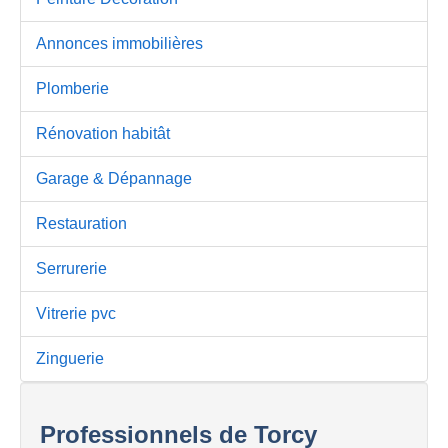
Annonces immobilières
Plomberie
Rénovation habitât
Garage & Dépannage
Restauration
Serrurerie
Vitrerie pvc
Zinguerie
Professionnels de Torcy