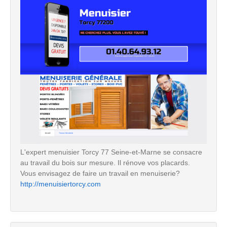
L'expert menuisier Torcy 77 Seine-et-Marne se consacre
au travail du bois sur mesure. Il rénove vos placards.
Vous envisagez de faire un travail en menuiserie?
http://menuisiertorcy.com